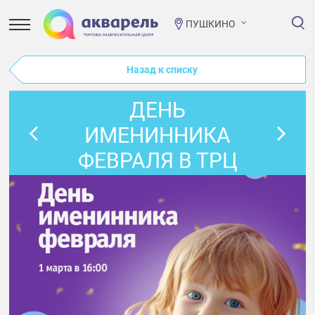
ПУШКИНО
Назад к списку
ДЕНЬ
ИМЕНИННИКА
ФЕВРАЛЯ В ТРЦ
«АКВАРЕЛЬ»!