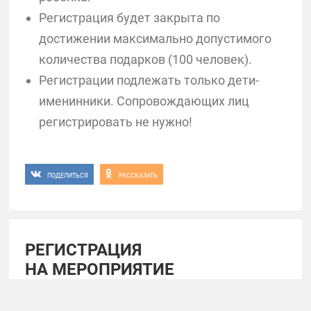
Регистрация будет закрыта по
достижении максимально допустимого
количества подарков (100 человек).
Регистрации подлежать только дети-
именинники. Сопровождающих лиц
регистрировать не нужно!
ПОДЕЛИТЬСЯ
РАССКАЗАТЬ
РЕГИСТРАЦИЯ
НА МЕРОПРИЯТИЕ