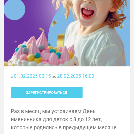
01.02.2025 00:15
28.02.2025 16:00
с
по
ЗАРЕГИСТРИРОВАТЬСЯ
Раз в месяц мы устраиваем День
именинника для деток с 3 до 12 лет,
которые родились в предыдущем месяце.