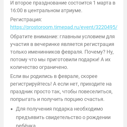
И второе празднование состоится 1 марта в
16:00 в центральном атриуме.
Регистрация:
https://prostoroom.timepad.ru/event/3220495/
Обратите внимание: главным условием для
участия в вечеринке является регистрация
только именинников февраля. Почему? Ну,
потому что мы приготовили подарки! А их
количество ограничено.
Если вы родились в феврале, скорее
регистрируйтесь! А если нет, приходите на
праздник просто так, чтобы повеселиться,
попрыгать и получить порцию счастья.
Для получения подарка необходимо
предъявить свидетельство о рождении
ребёнка.