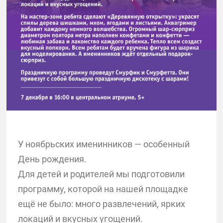
У ноябрьских именинников — особенный
День рождения.
Для детей и родителей мы подготовили
программу, которой на нашей площадке
ещё не было: много развлечений, ярких
локаций и вкусных угощений.