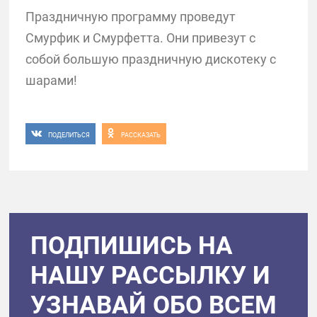
Праздничную программу проведут
Смурфик и Смурфетта. Они привезут с
собой большую праздничную дискотеку с
шарами!
ПОДЕЛИТЬСЯ
РАССКАЗАТЬ
ПОДПИШИСЬ НА
НАШУ РАССЫЛКУ И
УЗНАВАЙ ОБО ВСЕМ