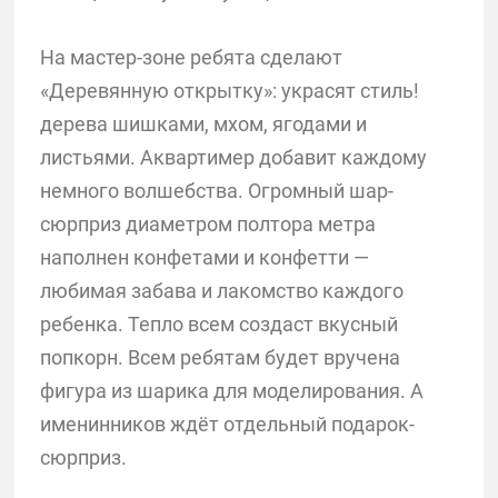
На мастер-зоне ребята сделают
«Деревянную открытку»: украсят стиль!
дерева шишками, мхом, ягодами и
листьями. Аквартимер добавит каждому
немного волшебства. Огромный шар-
сюрприз диаметром полтора метра
наполнен конфетами и конфетти —
любимая забава и лакомство каждого
ребенка. Тепло всем создаст вкусный
попкорн. Всем ребятам будет вручена
фигура из шарика для моделирования. А
именинников ждёт отдельный подарок-
сюрприз.