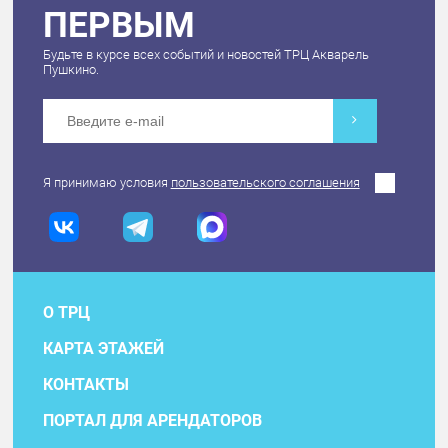
ПЕРВЫМ
Будьте в курсе всех событий и новостей ТРЦ Акварель
Пушкино.
Я принимаю условия
пользовательского соглашения
О ТРЦ
КАРТА ЭТАЖЕЙ
КОНТАКТЫ
ПОРТАЛ ДЛЯ АРЕНДАТОРОВ