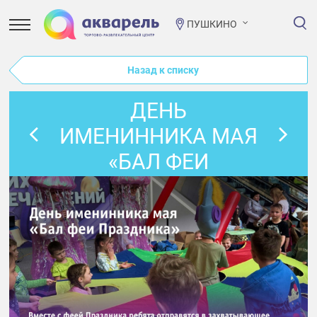
ПУШКИНО
Назад к списку
ДЕНЬ
ИМЕНИННИКА МАЯ
«БАЛ ФЕИ
ПРАЗДНИКА»