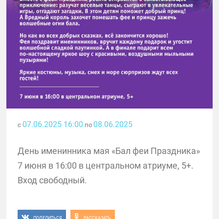
07.06.2025 16:00
08.06.2025
с
по
День именинника мая «Бал феи Праздника»
7 июня в 16:00 в центральном атриуме, 5+.
Вход свободный.
ПОДЕЛИТЬСЯ
РАССКАЗАТЬ