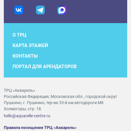
О ТРЦ
КАРТА ЭТАЖЕЙ
КОНТАКТЫ
ПОРТАЛ ДЛЯ АРЕНДАТОРОВ
ТРЦ «Акварель»
Российская Федерация, Московская обл., городской округ
Пушкино, г. Пушкино, тер-ия 33-й км автодороги М8
Холмогоры, стр. 18.
hello@aquarelle-centre.ru
Правила посещения ТРЦ «Акварель»