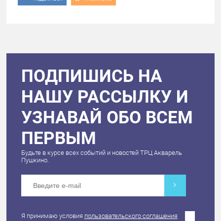
ПОДПИШИСЬ НА
НАШУ РАССЫЛКУ И
УЗНАВАЙ ОБО ВСЕМ
ПЕРВЫМ
Будьте в курсе всех событий и новостей ТРЦ Акварель
Пушкино.
Я принимаю условия
пользовательского соглашения