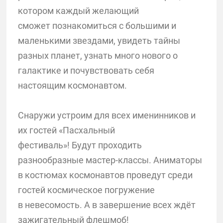
котором каждый желающий
сможет познакомиться с большими и
маленькими звездами, увидеть тайны
разных планет, узнать много нового о
галактике и почувствовать себя
настоящим космонавтом.
Снаружи устроим для всех именинников и
их гостей «Пасхальный
фестиваль»! Будут проходить
разнообразные мастер-классы. Аниматоры
в костюмах космонавтов проведут среди
гостей космическое погружение
в невесомость. А в завершение всех ждёт
зажигательный флешмоб!