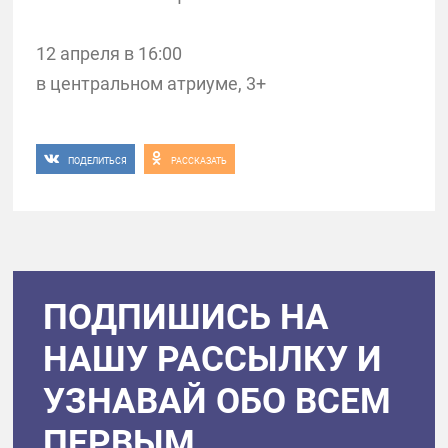
12 апреля в 16:00
в центральном атриуме, 3+
ПОДЕЛИТЬСЯ
РАССКАЗАТЬ
ПОДПИШИСЬ НА
НАШУ РАССЫЛКУ И
УЗНАВАЙ ОБО ВСЕМ
ПЕРВЫМ