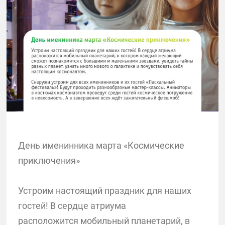
День именинника марта «Космические
приключения»
Устроим настоящий праздник для наших
гостей! В сердце атриума
расположится мобильный планетарий, в