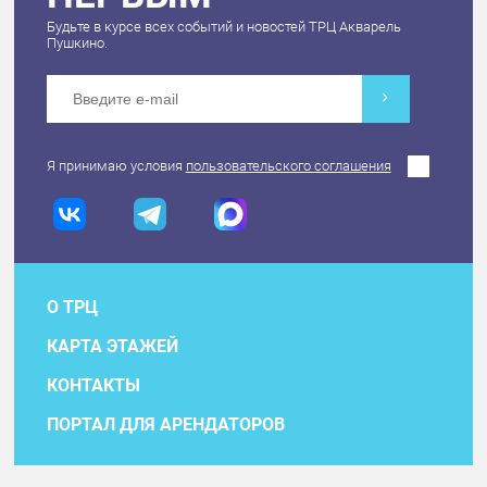
Будьте в курсе всех событий и новостей ТРЦ Акварель
Пушкино.
Я принимаю условия
пользовательского соглашения
О ТРЦ
КАРТА ЭТАЖЕЙ
КОНТАКТЫ
ПОРТАЛ ДЛЯ АРЕНДАТОРОВ