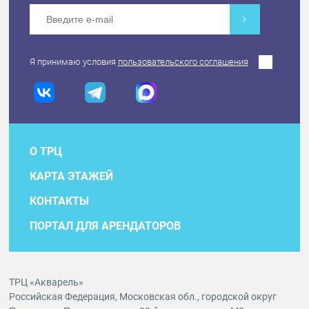
Я принимаю условия
пользовательского соглашения
О ТРЦ
КАРТА ЭТАЖЕЙ
КОНТАКТЫ
ПОРТАЛ ДЛЯ АРЕНДАТОРОВ
ТРЦ «Акварель»
Российская Федерация, Московская обл., городской округ