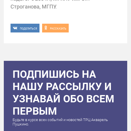
Строганова, МГПУ.
ПОДЕЛИТЬСЯ
РАССКАЗАТЬ
ПОДПИШИСЬ НА
НАШУ РАССЫЛКУ И
УЗНАВАЙ ОБО ВСЕМ
ПЕРВЫМ
Будьте в курсе всех событий и новостей ТРЦ Акварель
Пушкино.