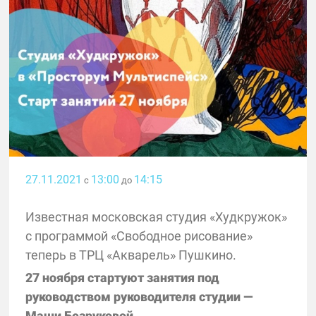
27.11.2021
13:00
14:15
с
до
Известная московская студия «Худкружок»
с программой «Свободное рисование»
теперь в ТРЦ «Акварель» Пушкино.
27 ноября стартуют занятия под
руководством руководителя студии —
Маши Безруковой.