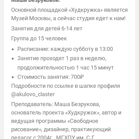
Основной площадкой «Худкружка» является
Музей Москвы, а сейчас студия едет к нам!
Занятия для детей 6-14 лет
Группа до 15 человек
Расписание: каждую субботу в 13:00
Занятие проходят 1 раз в неделю,
продолжительностью 1 час 15 минут
Стоимость занятия: 700₽
Подробности по ссылке в шапке профиля
@akulovo_claster
Преподаватель: Маша Безрукова,
основатель проекта «Худкружок», автор и
ведущая программы «Свободное
рисование», дизайнер, практикующий
педагог с 2004г., МГХПУ им. С.Г.