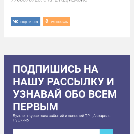
ПОДЕЛИТЬСЯ
РАССКАЗАТЬ
ПОДПИШИСЬ НА
НАШУ РАССЫЛКУ И
УЗНАВАЙ ОБО ВСЕМ
ПЕРВЫМ
Будьте в курсе всех событий и новостей ТРЦ Акварель
Пушкино.