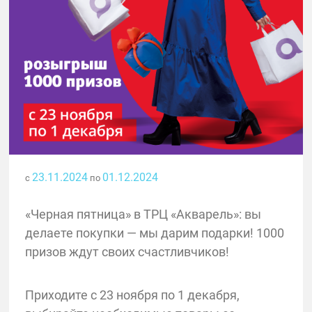
23.11.2024
01.12.2024
с
по
«Черная пятница» в ТРЦ «Акварель»: вы
делаете покупки — мы дарим подарки! 1000
призов ждут своих счастливчиков!
Приходите с 23 ноября по 1 декабря,