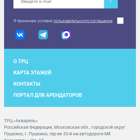
Я принимаю условия
пользовательского соглашения
О ТРЦ
КАРТА ЭТАЖЕЙ
КОНТАКТЫ
ПОРТАЛ ДЛЯ АРЕНДАТОРОВ
ТРЦ «Акварель»
Российская Федерация, Московская обл., городской округ
Пушкино, г. Пушкино, тер-ия 33-й км автодороги М8