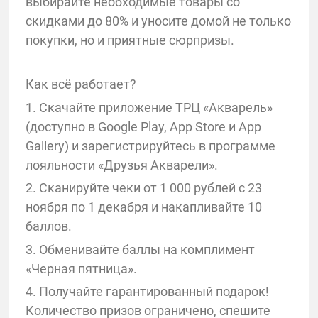
выбирайте необходимые товары со
скидками до 80% и уносите домой не только
покупки, но и приятные сюрпризы.
Как всё работает?
1. Скачайте приложение ТРЦ «Акварель»
(доступно в Google Play, App Store и App
Gallery) и зарегистрируйтесь в программе
лояльности «Друзья Акварели».
2. Сканируйте чеки от 1 000 рублей с 23
ноября по 1 декабря и накапливайте 10
баллов.
3. Обменивайте баллы на комплимент
«Черная пятница».
4. Получайте гарантированный подарок!
Количество призов ограничено, спешите