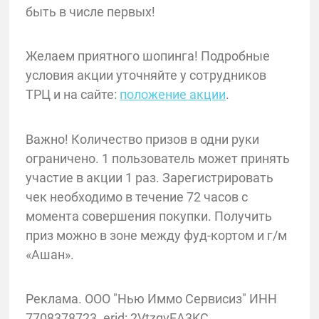
быть в числе первых!
Желаем приятного шопинга! Подробные
условия акции уточняйте у сотрудников
ТРЦ и на сайте:
положение акции
.
Важно! Количество призов в одни руки
ограничено. 1 пользователь может принять
участие в акции 1 раз. Зарегистрировать
чек необходимо в течение 72 часов с
момента совершения покупки. Получить
приз можно в зоне между фуд-кортом и г/м
«Ашан».
Реклама. ООО "Нью Иммо Сервисиз" ИНН
7708378723. erid: 2VtzqvEA3KC