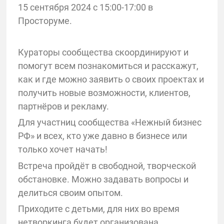
15 сентября 2024 с 15:00-17:00 в
Просторуме.
Кураторы сообщества скоординируют и
помогут всем познакомиться и расскажут,
как и где можно заявить о своих проектах и
получить новые возможности, клиентов,
партнёров и рекламу.
Для участниц сообщества «Нежный бизнес
РФ» и всех, кто уже давно в бизнесе или
только хочет начать!
Встреча пройдёт в свободной, творческой
обстановке. Можно задавать вопросы и
делиться своим опытом.
Приходите с детьми, для них во время
нетворкинга будет организована