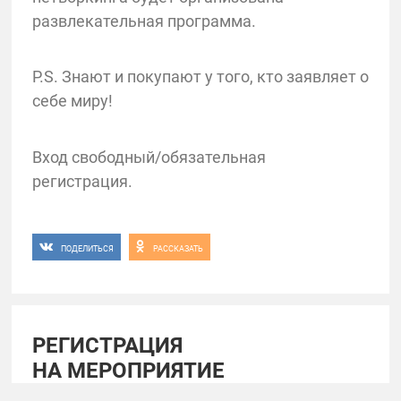
развлекательная программа.
P.S. Знают и покупают у того, кто заявляет о
себе миру!
Вход свободный/обязательная
регистрация.
ПОДЕЛИТЬСЯ
РАССКАЗАТЬ
РЕГИСТРАЦИЯ
НА МЕРОПРИЯТИЕ