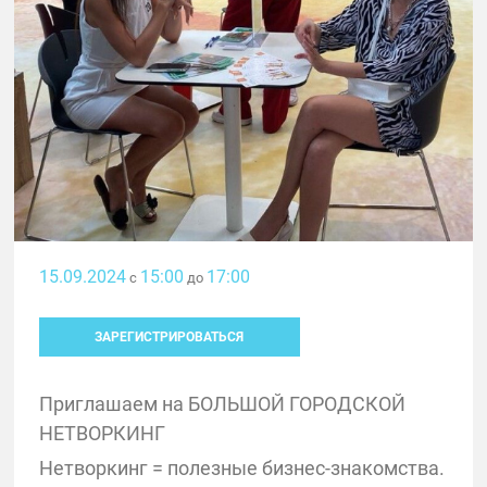
15.09.2024
15:00
17:00
с
до
ЗАРЕГИСТРИРОВАТЬСЯ
Приглашаем на БОЛЬШОЙ ГОРОДСКОЙ
НЕТВОРКИНГ
Нетворкинг = полезные бизнес-знакомства.