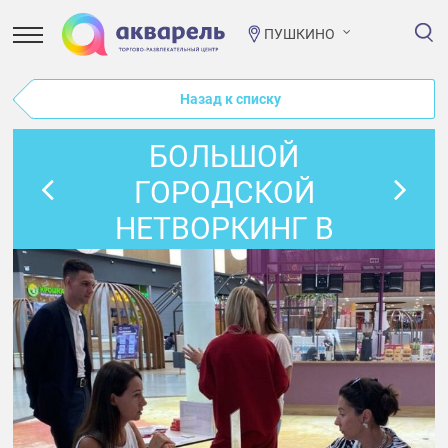
ПУШКИНО
Назад к списку
БОЛЬШОЙ
ГОРОДСКОЙ
НЕТВОРКИНГ В
ПРОСТОРУМЕ