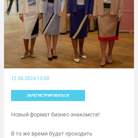
12.06.2024 12:00
ЗАРЕГИСТРИРОВАТЬСЯ
Новый формат бизнес-знакомств!
В то же время будет проходить