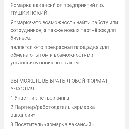
Ярмарка вакансий от предприятий г.о.
ПУШКИНСКИЙ.
Ярмарка-это возможность найти работу или
сотрудников, а также новых партнёров для
бизнеса.
является -это прекрасная площадка для
обмена опытом и возможностями
установить новые контакты.
ВЫ МОЖЕТЕ ВЫБРАТЬ ЛЮБОЙ ФОРМАТ
УЧАСТИЯ:
1 Участник нетворкинга
2 Партнёр/работодатель «ярмарка
вакансий»
3 Посетитель «ярмарка вакансий»