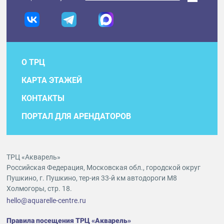
О ТРЦ
КАРТА ЭТАЖЕЙ
КОНТАКТЫ
ПОРТАЛ ДЛЯ АРЕНДАТОРОВ
ТРЦ «Акварель»
Российская Федерация, Московская обл., городской округ
Пушкино, г. Пушкино, тер-ия 33-й км автодороги М8
Холмогоры, стр. 18.
hello@aquarelle-centre.ru
Правила посещения ТРЦ «Акварель»