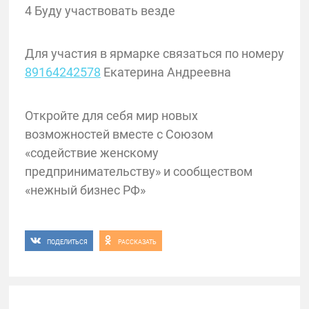
4 Буду участвовать везде
Для участия в ярмарке связаться по номеру
89164242578
Екатерина Андреевна
Откройте для себя мир новых
возможностей вместе с Союзом
«содействие женскому
предпринимательству» и сообществом
«нежный бизнес РФ»
ПОДЕЛИТЬСЯ
РАССКАЗАТЬ