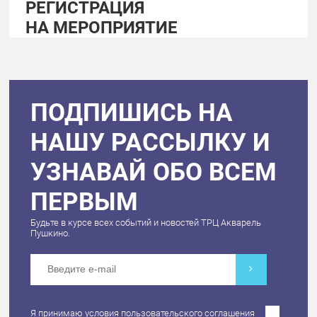
РЕГИСТРАЦИЯ
НА МЕРОПРИЯТИЕ
ПОДПИШИСЬ НА
НАШУ РАССЫЛКУ И
УЗНАВАЙ ОБО ВСЕМ
ПЕРВЫМ
Будьте в курсе всех событий и новостей ТРЦ Акварель
Пушкино.
Я принимаю условия
пользовательского соглашения