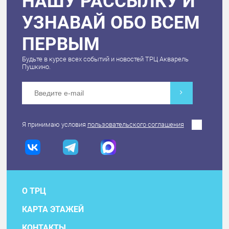
НАШУ РАССЫЛКУ И
УЗНАВАЙ ОБО ВСЕМ
ПЕРВЫМ
Будьте в курсе всех событий и новостей ТРЦ Акварель
Пушкино.
Я принимаю условия
пользовательского соглашения
О ТРЦ
КАРТА ЭТАЖЕЙ
КОНТАКТЫ