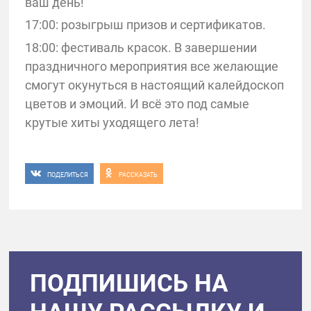
ваш день!
17:00: розыгрыш призов и сертификатов.
18:00: фестиваль красок. В завершении
праздничного мероприятия все желающие
смогут окунуться в настоящий калейдоскоп
цветов и эмоций. И всё это под самые
крутые хиты уходящего лета!
ПОДЕЛИТЬСЯ
РАССКАЗАТЬ
ПОДПИШИСЬ НА