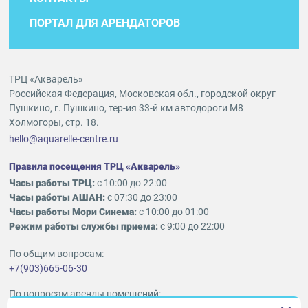
ПОРТАЛ ДЛЯ АРЕНДАТОРОВ
ТРЦ «Акварель»
Российская Федерация, Московская обл., городской округ
Пушкино, г. Пушкино, тер-ия 33-й км автодороги М8
Холмогоры, стр. 18.
hello@aquarelle-centre.ru
Правила посещения ТРЦ «Акварель»
Часы работы ТРЦ:
с 10:00 до 22:00
Часы работы АШАН:
с 07:30 до 23:00
Часы работы Мори Синема:
с 10:00 до 01:00
Режим работы службы приема:
с 9:00 до 22:00
По общим вопросам:
+7(903)665-06-30
По вопросам аренды помещений: