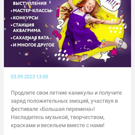
03.09.2023 13:00
Продлите свои летние каникулы и получите
заряд положительных эмоций, участвуя в
фестивале «Большая перемена»!
Насладитесь музыкой, творчеством,
красками и весельем вместе с нами!