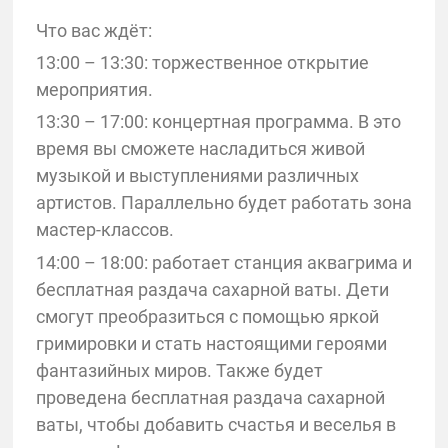
Что вас ждёт:
13:00 – 13:30: торжественное открытие
мероприятия.
13:30 – 17:00: концертная программа. В это
время вы сможете насладиться живой
музыкой и выступлениями различных
артистов. Параллельно будет работать зона
мастер-классов.
14:00 – 18:00: работает станция аквагрима и
бесплатная раздача сахарной ваты. Дети
смогут преобразиться с помощью яркой
гримировки и стать настоящими героями
фантазийных миров. Также будет
проведена бесплатная раздача сахарной
ваты, чтобы добавить счастья и веселья в