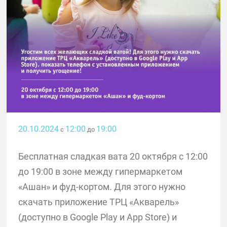
20.10.2024
12:00
19:00
с
до
Бесплатная сладкая вата 20 октября с 12:00
до 19:00 в зоне между гипермаркетом
«Ашан» и фуд-кортом. Для этого нужно
скачать приложение ТРЦ «Акварель»
(доступно в Google Play и App Store) и