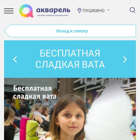
ПУШКИНО
Назад к списку
БЕСПЛАТНАЯ
СЛАДКАЯ ВАТА