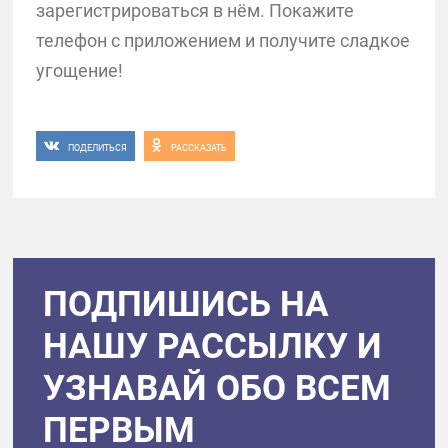
зарегистрироваться в нём. Покажите
телефон с приложением и получите сладкое
угощение!
ПОДЕЛИТЬСЯ
РАССКАЗАТЬ
ПОДПИШИСЬ НА
НАШУ РАССЫЛКУ И
УЗНАВАЙ ОБО ВСЕМ
ПЕРВЫМ