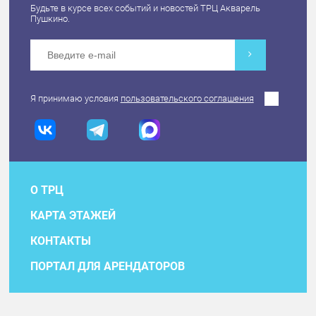
Будьте в курсе всех событий и новостей ТРЦ Акварель
Пушкино.
Я принимаю условия
пользовательского соглашения
О ТРЦ
КАРТА ЭТАЖЕЙ
КОНТАКТЫ
ПОРТАЛ ДЛЯ АРЕНДАТОРОВ