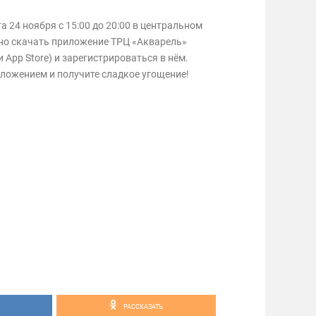
а 24 ноября с 15:00 до 20:00 в центральном
жно скачать приложение ТРЦ «Акварель»
 и App Store) и зарегистрироваться в нём.
ложением и получите сладкое угощение!
РАССКАЗАТЬ