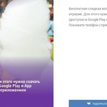
Бесплатная сладкая ват
атриуме. Для этого ну
(доступно в Google Play
Покажите телефон с при
ПОДЕЛИТЬСЯ