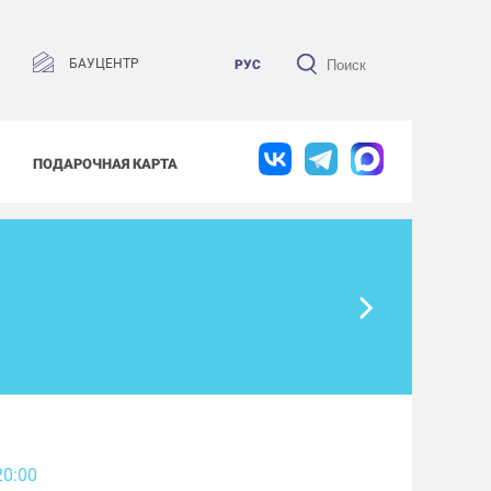
БАУЦЕНТР
РУС
ПОДАРОЧНАЯ КАРТА
20:00