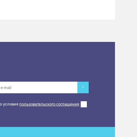
ю условия
пользовательского соглашения