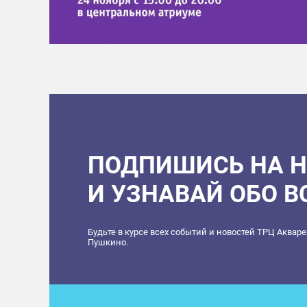
ПОДПИШИСЬ НА 
И УЗНАВАЙ ОБО 
Будьте в курсе всех событий и новостей ТРЦ Аквар
Пушкино.