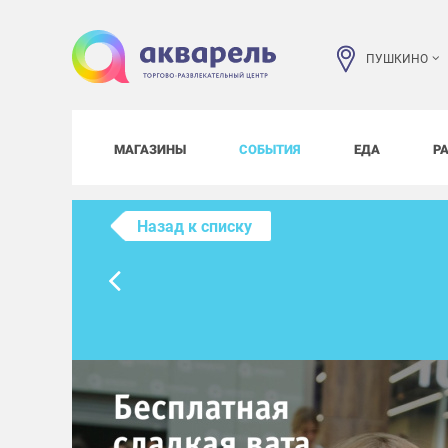
ПУШКИНО
МАГАЗИНЫ
СОБЫТИЯ
ЕДА
Р
Назад к списку