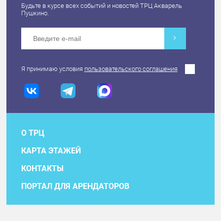
Будьте в курсе всех событий и новостей ТРЦ Акварель
Пушкино.
Я принимаю условия
пользовательского соглашения
О ТРЦ
КАРТА ЭТАЖЕЙ
КОНТАКТЫ
ПОРТАЛ ДЛЯ АРЕНДАТОРОВ