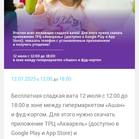
12.07.2025
12:00
18:00
с
до
Бесплатная сладкая вата 12 июля с 12:00 до
18:00 в зоне между гипермаркетом «Ашан»
и фуд-кортом. Для этого нужно скачать
приложение ТРЦ «Акварель» (доступно в
Google Play и App Store) и