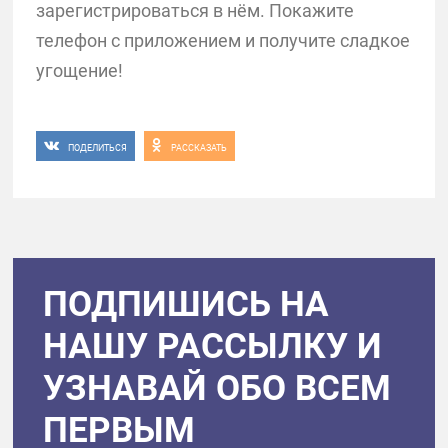
зарегистрироваться в нём. Покажите
телефон с приложением и получите сладкое
угощение!
ПОДЕЛИТЬСЯ
РАССКАЗАТЬ
ПОДПИШИСЬ НА
НАШУ РАССЫЛКУ И
УЗНАВАЙ ОБО ВСЕМ
ПЕРВЫМ