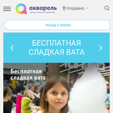
ПУШКИНО
Назад к списку
БЕСПЛАТНАЯ
СЛАДКАЯ ВАТА