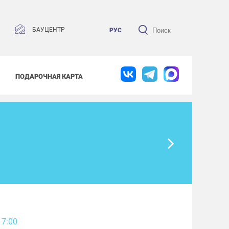
БАУЦЕНТР
РУС
ПОДАРОЧНАЯ КАРТА
17:00