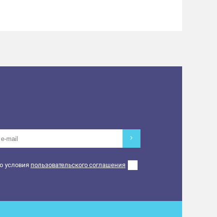
ю условия
пользовательского соглашения