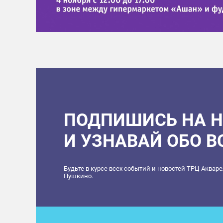
ПОДПИШИСЬ НА 
И УЗНАВАЙ ОБО 
Будьте в курсе всех событий и новостей ТРЦ Аквар
Пушкино.