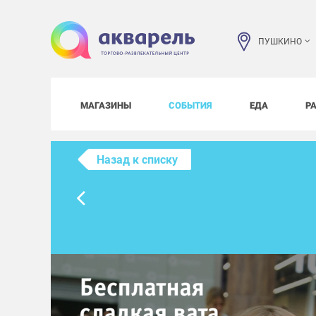
ПУШКИНО
МАГАЗИНЫ
СОБЫТИЯ
ЕДА
Р
Назад к списку