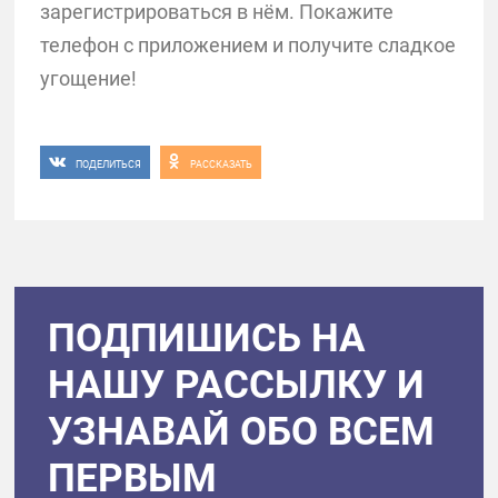
зарегистрироваться в нём. Покажите
телефон с приложением и получите сладкое
угощение!
ПОДЕЛИТЬСЯ
РАССКАЗАТЬ
ПОДПИШИСЬ НА
НАШУ РАССЫЛКУ И
УЗНАВАЙ ОБО ВСЕМ
ПЕРВЫМ