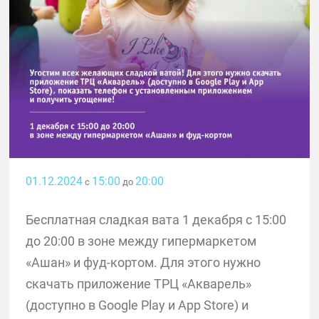
01.12.2024
15:00
20:00
с
до
Бесплатная сладкая вата 1 декабря с 15:00
до 20:00 в зоне между гипермаркетом
«Ашан» и фуд-кортом. Для этого нужно
скачать приложение ТРЦ «Акварель»
(доступно в Google Play и App Store) и