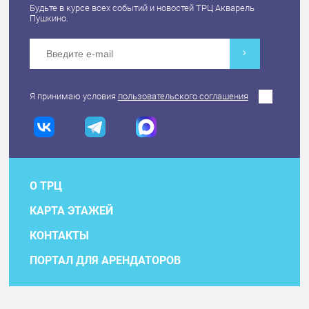
Будьте в курсе всех событий и новостей ТРЦ Акварель
Пушкино.
Я принимаю условия
пользовательского соглашения
О ТРЦ
КАРТА ЭТАЖЕЙ
КОНТАКТЫ
ПОРТАЛ ДЛЯ АРЕНДАТОРОВ