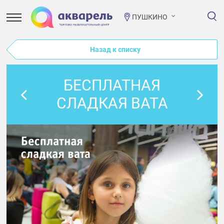
ПУШКИНО
Назад к списку
БЕСПЛАТНАЯ
СЛАДКАЯ ВАТА