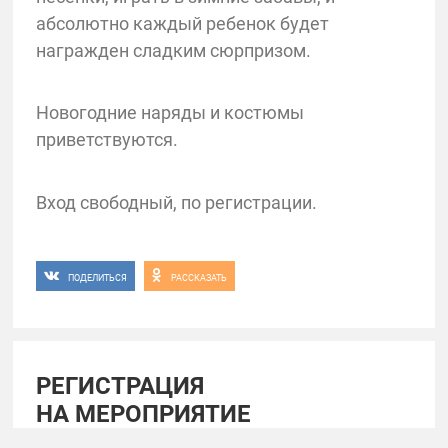
абсолютно каждый ребенок будет
награжден сладким сюрпризом.
Новогодние наряды и костюмы
приветствуются.
Вход свободный, по регистрации.
ПОДЕЛИТЬСЯ
РАССКАЗАТЬ
РЕГИСТРАЦИЯ
НА МЕРОПРИЯТИЕ