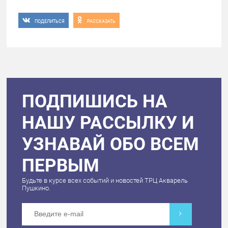
ПОДЕЛИТЬСЯ
РАССКАЗАТЬ
ПОДПИШИСЬ НА
НАШУ РАССЫЛКУ И
УЗНАВАЙ ОБО ВСЕМ
ПЕРВЫМ
Будьте в курсе всех событий и новостей ТРЦ Акварель
Пушкино.