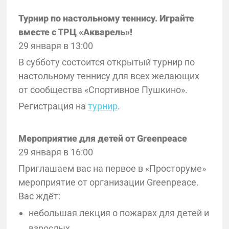
Турнир по настольному теннису. Играйте
вместе с ТРЦ «Акварель»!
29 января в 13:00
В субботу состоится открытый турнир по
настольному теннису для всех желающих
от сообщества «Спортивное Пушкино».
Регистрация на
турнир
.
Мероприятие для детей от Greenpeace
29 января в 16:00
Приглашаем вас на первое в «Просторуме»
мероприятие от организации Greenpeace.
Вас ждёт:
небольшая лекция о пожарах для детей и
взрослых