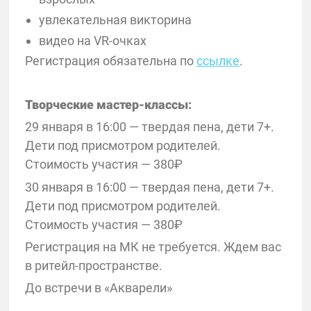
увлекательная викторина
видео на VR-очках
Регистрация обязательна по
ссылке
.
Творческие мастер-классы:
29 января в 16:00 — твердая пена, дети 7+.
Дети под присмотром родителей.
Стоимость участия — 380₽
30 января в 16:00 — твердая пена, дети 7+.
Дети под присмотром родителей.
Стоимость участия — 380₽
Регистрация на МК не требуется. Ждем вас
в ритейл-пространстве.
До встречи в «Акварели»