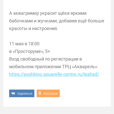
А аквагример украсит щёки яркими
бабочками и жучками, добавив ещё больше
красоты и настроения.
11 мая в 18:00
в «Просторуме», 5+
Вход свободный по регистрации в
мобильном приложении ТРЦ «Акварель»:
https://pushkino.aquarelle-centre.ru/lealtad/
ПОДЕЛИТЬСЯ
РАССКАЗАТЬ