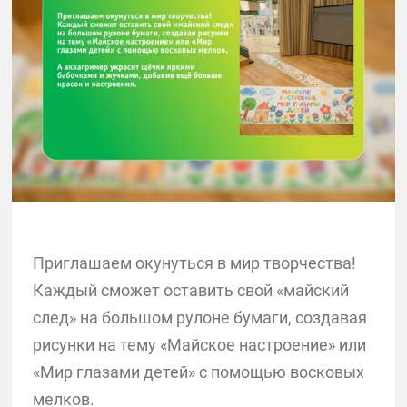
Приглашаем окунуться в мир творчества!
Каждый сможет оставить свой «майский
след» на большом рулоне бумаги, создавая
рисунки на тему «Майское настроение» или
«Мир глазами детей» с помощью восковых
мелков.