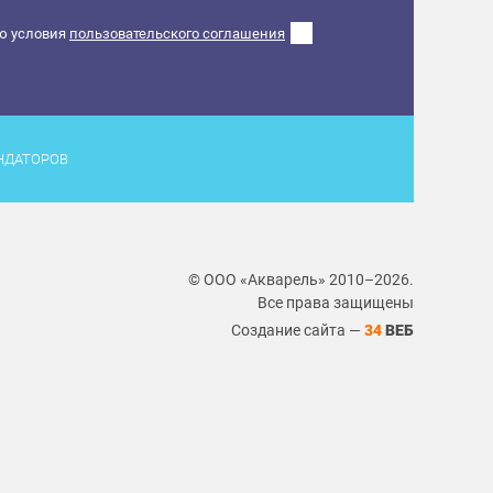
ю условия
пользовательского соглашения
НДАТОРОВ
© ООО «Акварель» 2010–2026.
Все права защищены
Создание сайта —
34
ВЕБ