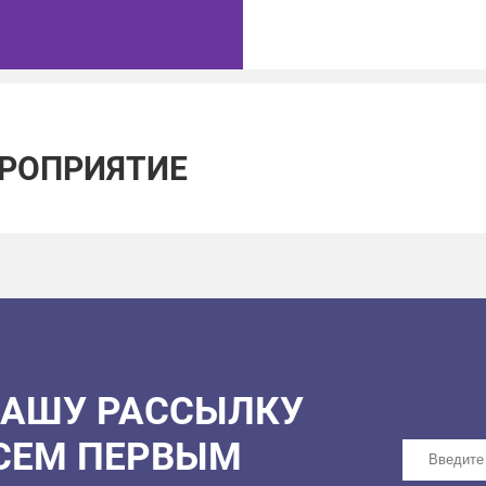
ЕРОПРИЯТИЕ
НАШУ РАССЫЛКУ
ВСЕМ ПЕРВЫМ