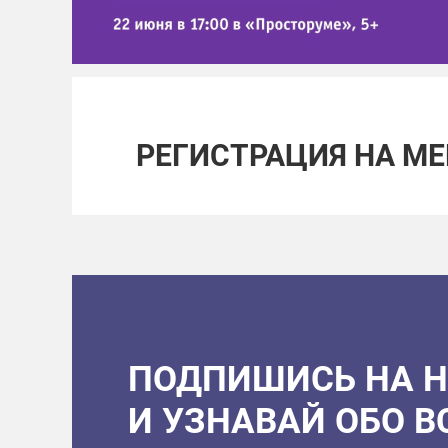
РЕГИСТРАЦИЯ НА М
ПОДПИШИСЬ НА 
И УЗНАВАЙ ОБО 