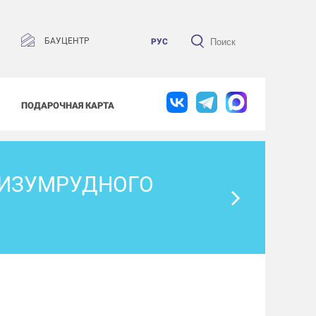
БАУЦЕНТР
РУС
ПОДАРОЧНАЯ КАРТА
 ИЗУМРУДНОГО