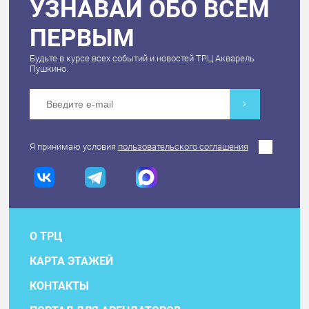
УЗНАВАЙ ОБО ВСЕМ
ПЕРВЫМ
Будьте в курсе всех событий и новостей ТРЦ Акварель
Пушкино.
Я принимаю условия
пользовательского соглашения
О ТРЦ
КАРТА ЭТАЖЕЙ
КОНТАКТЫ