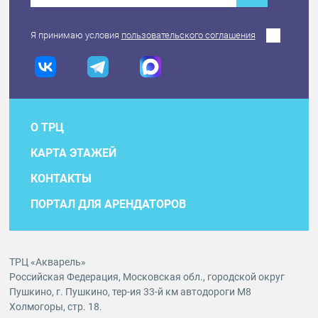
Я принимаю условия
пользовательского соглашения
О ТРЦ
КАРТА ЭТАЖЕЙ
КОНТАКТЫ
ПОРТАЛ ДЛЯ АРЕНДАТОРОВ
ТРЦ «Акварель»
Российская Федерация, Московская обл., городской округ
Пушкино, г. Пушкино, тер-ия 33-й км автодороги М8
Холмогоры, стр. 18.