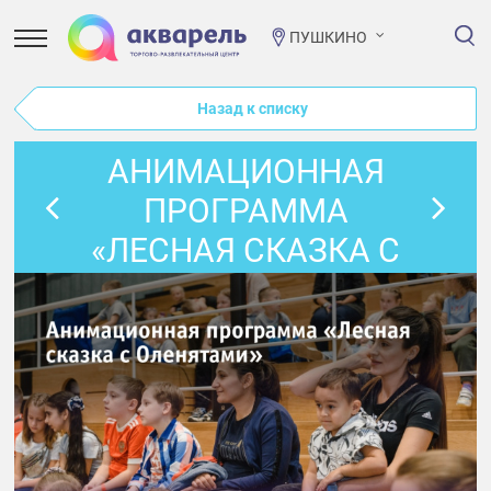
ПУШКИНО
Назад к списку
АНИМАЦИОННАЯ
ПРОГРАММА
«ЛЕСНАЯ СКАЗКА С
ОЛЕНЯТАМИ»