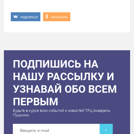
ПОДЕЛИТЬСЯ
РАССКАЗАТЬ
ПОДПИШИСЬ НА
НАШУ РАССЫЛКУ И
УЗНАВАЙ ОБО ВСЕМ
ПЕРВЫМ
Будьте в курсе всех событий и новостей ТРЦ Акварель
Пушкино.