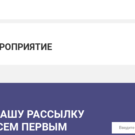
ЕРОПРИЯТИЕ
НАШУ РАССЫЛКУ
ВСЕМ ПЕРВЫМ