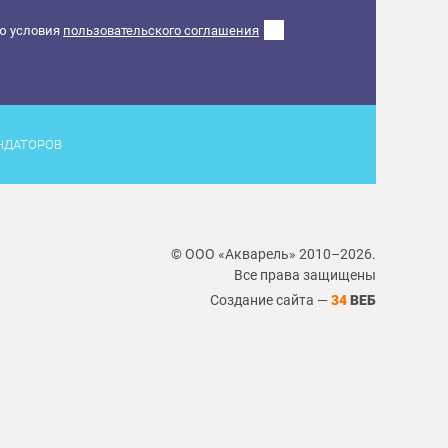
ю условия
пользовательского соглашения
НДАТОРОВ
© ООО «Акварель» 2010–2026.
Все права защищены
Создание сайта —
34
ВЕБ