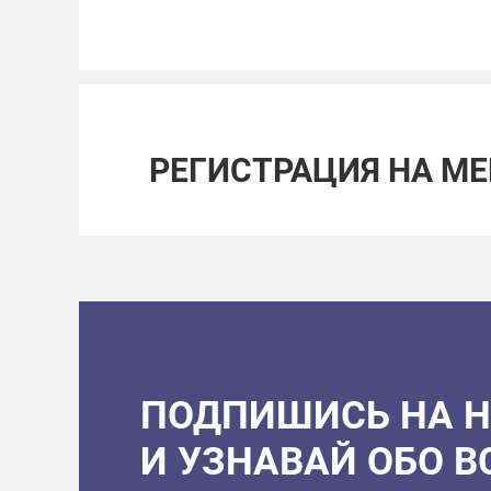
РЕГИСТРАЦИЯ НА М
ПОДПИШИСЬ НА 
И УЗНАВАЙ ОБО 