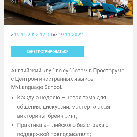
19.11.2022 17:00
19.11.2022
с
по
ЗАРЕГИСТРИРОВАТЬСЯ
Английский клуб по субботам в Просторуме
с Центром иностранных языков
MyLanguage School.
Каждую неделю – новая тема для
общения, дискуссии, мастер-классы,
викторины, брейн ринг;
Практика английского без страха с
поддержкой преподавателя;