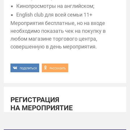
Кинопросмотры на английском;
English club для всей семьи 11+
Мероприятия бесплатные, но на входе
необходимо показать чек на покупку в
любом магазине торгового центра,
совершенную в день мероприятия.
ПОДЕЛИТЬСЯ
РАССКАЗАТЬ
РЕГИСТРАЦИЯ
НА МЕРОПРИЯТИЕ