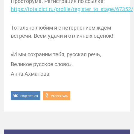
Просторума. Регистрация по ссылке:
https://totaldict.ru/profile/register_to_stage/67352/
Тотально любим и с нетерпением ждем
встречи. Всем удачи и отличных оценок!
«И мы сохраним тебя, русская речь,
Великое русское слово».
Анна Ахматова
ПОДЕЛИТЬСЯ
РАССКАЗАТЬ