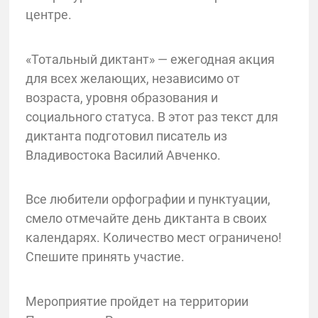
центре.
«Тотальный диктант» — ежегодная акция
для всех желающих, независимо от
возраста, уровня образования и
социального статуса. В этот раз текст для
диктанта подготовил писатель из
Владивостока Василий Авченко.
Все любители орфографии и пунктуации,
смело отмечайте день диктанта в своих
календарях. Количество мест ограничено!
Спешите принять участие.
Мероприятие пройдет на территории