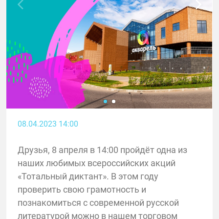
08.04.2023 14:00
Друзья, 8 апреля в 14:00 пройдёт одна из
наших любимых всероссийских акций
«Тотальный диктант». В этом году
проверить свою грамотность и
познакомиться с современной русской
литературой можно в нашем торговом