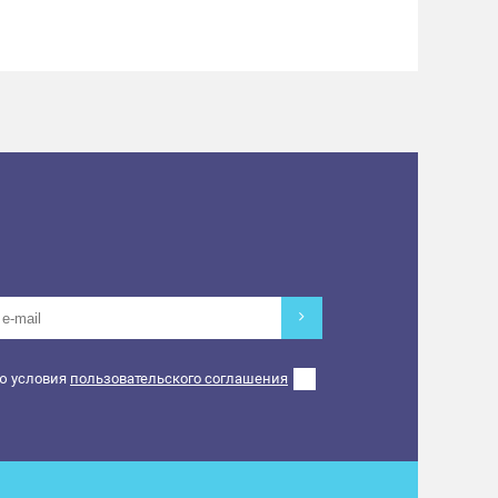
ю условия
пользовательского соглашения