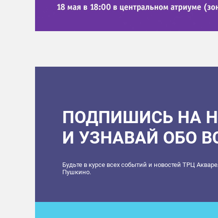
ПОДПИШИСЬ НА 
И УЗНАВАЙ ОБО 
Будьте в курсе всех событий и новостей ТРЦ Аквар
Пушкино.