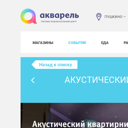
ПУШКИНО
МАГАЗИНЫ
СОБЫТИЯ
ЕДА
Р
Назад к списку
АКУСТИЧЕСКИ