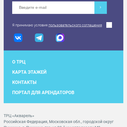
Я принимаю условия
пользовательского соглашения
О ТРЦ
КАРТА ЭТАЖЕЙ
КОНТАКТЫ
ПОРТАЛ ДЛЯ АРЕНДАТОРОВ
ТРЦ «Акварель»
Российская Федерация, Московская обл., городской округ