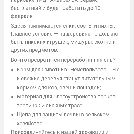
бесплатный и будет работать до 10
февраля.
Здесь принимаются ёлки, сосны и пихты.
Главное условие — на деревьях не должно
быть никаких игрушек, мишуры, скотча и
других предметов.
Во что превратится переработанная ель?
Корм для животных. Неиспользованные
и свежие деревья станут питательным
кормом для коз, овец и лошадей;
Материал для благоустройства парков,
тропинок и лыжных трасс;
Щепа для защиты почвы в сельском
хозяйстве.
Присоединяйтесь к нашей эко-акции и