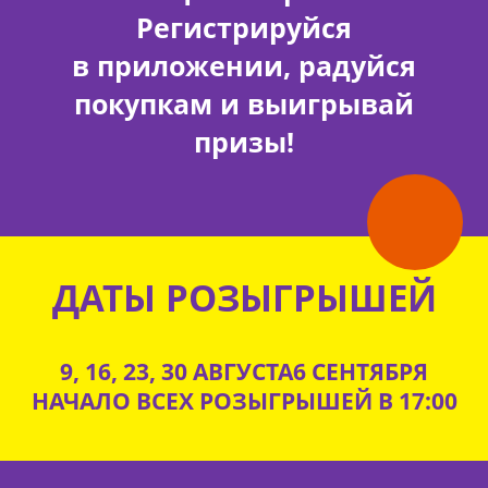
Регистрируйся
в приложении, радуйся
покупкам и выигрывай
призы!
ДАТЫ РОЗЫГРЫШЕЙ
9, 16, 23, 30 АВГУСТА
6 СЕНТЯБРЯ
НАЧАЛО ВСЕХ РОЗЫГРЫШЕЙ В 17:00