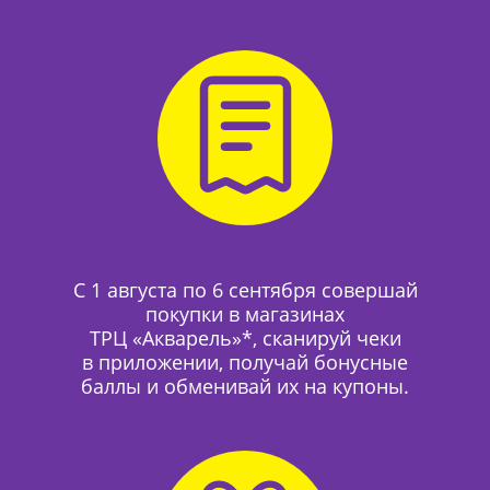
С 1 августа по 6 сентября совершай
покупки в магазинах
ТРЦ «Акварель»*, сканируй чеки
в приложении, получай бонусные
баллы и обменивай их на купоны.