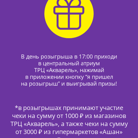
В день розыгрыша в 17:00 приходи
в центральный атриум
ТРЦ «Акварель», нажимай
в приложении кнопку “я пришел
на розыгрыш” и выигрывай призы!
*в розыгрышах принимают участие
чеки на сумму от 1000 ₽ из магазинов
ТРЦ «Акварель», а также чеки на сумму
от 3000 ₽ из гипермаркетов «Ашан»