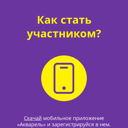
Как стать
участником?
Скачай
мобильное приложение
«Акварель» и зарегистрируйся в нем.