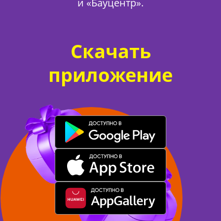
и «Бауцентр».
Скачать
приложение