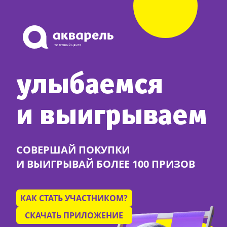
улыбаемся
и выигрываем
СОВЕРШАЙ ПОКУПКИ
И ВЫИГРЫВАЙ БОЛЕЕ 100 ПРИЗОВ
КАК СТАТЬ УЧАСТНИКОМ?
СКАЧАТЬ ПРИЛОЖЕНИЕ